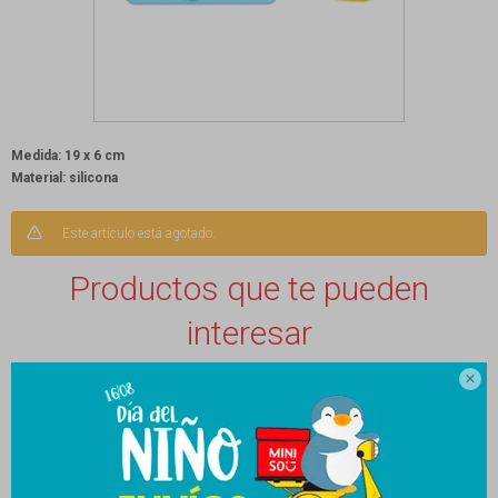
Medida: 19 x 6 cm
Material: silicona
Este artículo está agotado.
Productos que te pueden
interesar
