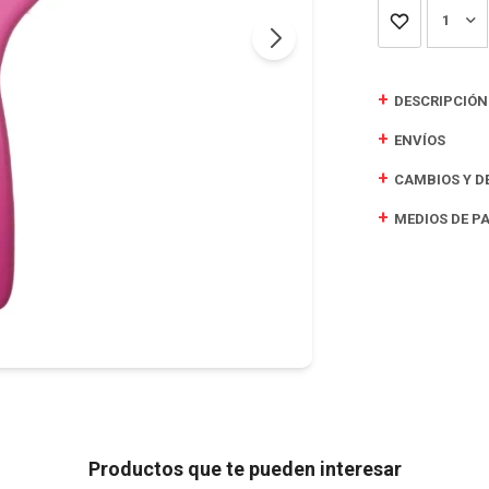
1
DESCRIPCIÓN
ENVÍOS
CAMBIOS Y D
MEDIOS DE P
Productos que te pueden interesar