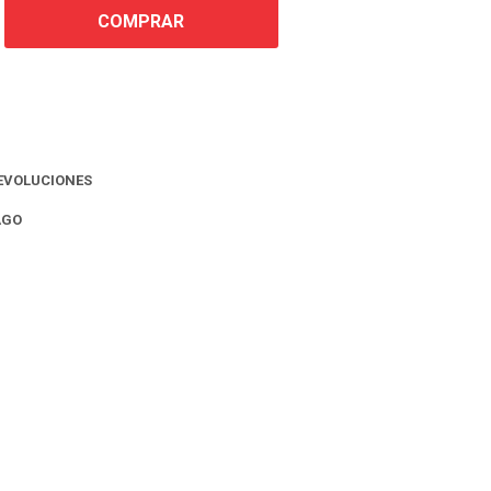
COMPRAR
EVOLUCIONES
AGO