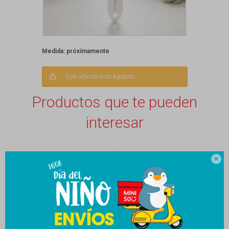
Medida: próximamente
Este artículo está agotado.
Productos que te pueden
interesar
