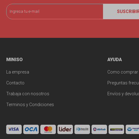
SUSCRIBI
MINISO
AYUDA
La empresa
Como comprar
Contacto
Preguntas frecu
Trabaja con nosotros
Envíos y devolu
Terminos y Condiciones