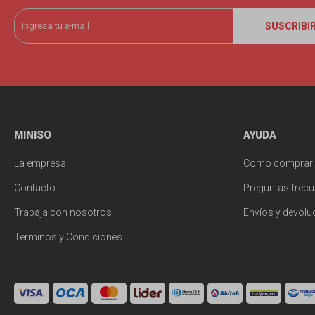
SUSCRIBI
MINISO
AYUDA
La empresa
Como comprar
Contacto
Preguntas frecu
Trabaja con nosotros
Envíos y devolu
Terminos y Condiciones