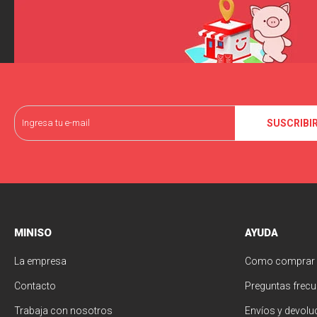
SUSCRIBI
MINISO
AYUDA
La empresa
Como comprar
Contacto
Preguntas frecu
Trabaja con nosotros
Envíos y devolu