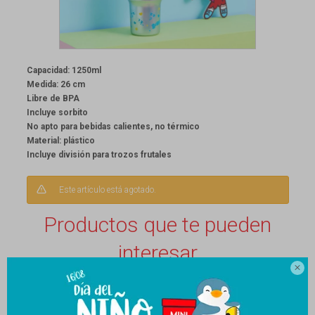
Capacidad: 1250ml
Medida: 26 cm
Libre de BPA
Incluye sorbito
No apto para bebidas calientes, no térmico
Material: plástico
Incluye división para trozos frutales
Este artículo está agotado.
Productos que te pueden
interesar
