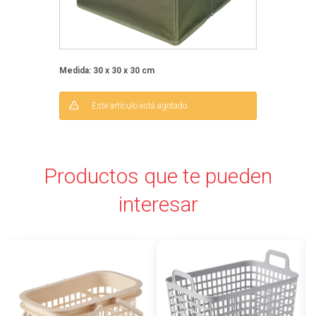
Medida: 30 x 30 x 30 cm
Este artículo está agotado.
Productos que te pueden
interesar