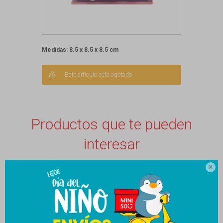
Medidas: 8.5 x 8.5 x 8.5 cm
Este artículo está agotado.
Productos que te pueden
interesar
