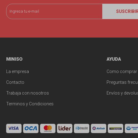
SUSCRIBI
MINISO
AYUDA
La empresa
Como comprar
Contacto
Preguntas frecu
Trabaja con nosotros
Envíos y devolu
Terminos y Condiciones