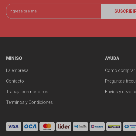
SUSCRIBI
MINISO
AYUDA
La empresa
Como comprar
Contacto
Preguntas frecu
Trabaja con nosotros
Envíos y devolu
Terminos y Condiciones