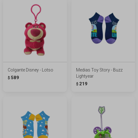
Colgante Disney - Lotso
Medias Toy Story - Buzz
Lightyear
589
$
219
$