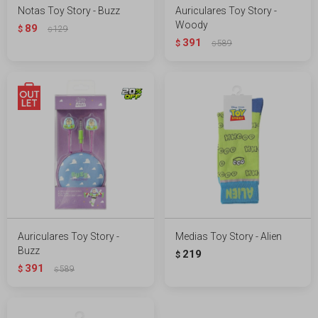
Notas Toy Story - Buzz
Auriculares Toy Story -
Woody
89
$
129
$
391
$
589
$
Auriculares Toy Story -
Medias Toy Story - Alien
Buzz
219
$
391
$
589
$