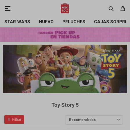

STAR WARS
NUEVO
PELUCHES
CAJAS SORPRE
Toy Story 5
Recomendados