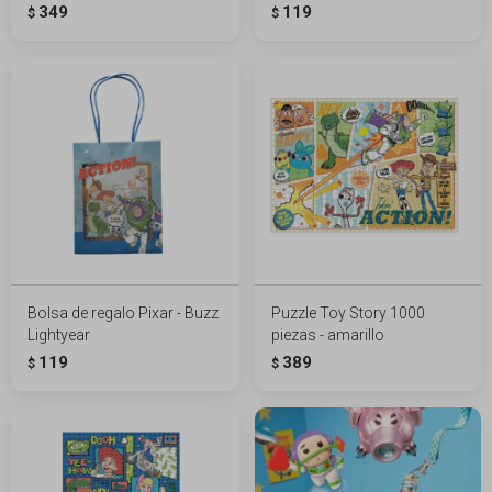
349
119
$
$
Bolsa de regalo Pixar - Buzz
Puzzle Toy Story 1000
Lightyear
piezas - amarillo
119
389
$
$