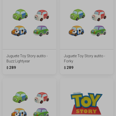
Juguete Toy Story autito -
Juguete Toy Story autito -
Buzz Lightyear
Forky
289
289
$
$