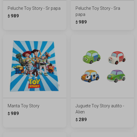
Peluche Toy Story - Sr papa
Peluche Toy Story - Sra
papa
989
$
989
$
Manta Toy Story
Juguete Toy Story autito -
Alien
989
$
289
$