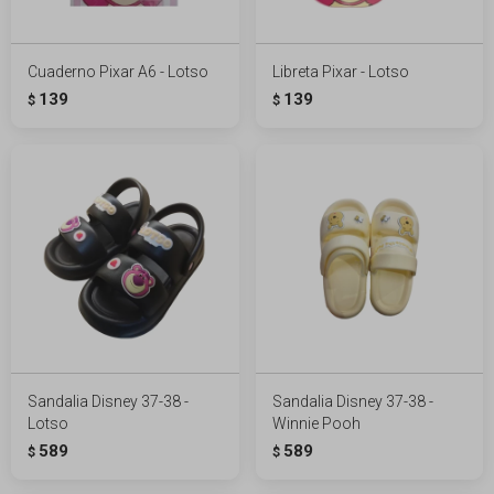
Cuaderno Pixar A6 - Lotso
Libreta Pixar - Lotso
139
139
$
$
Sandalia Disney 37-38 -
Sandalia Disney 37-38 -
Lotso
Winnie Pooh
589
589
$
$