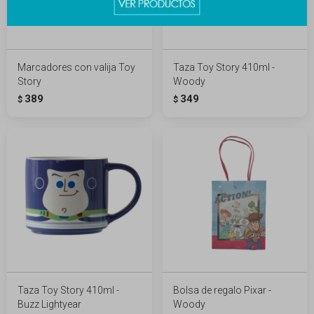
Marcadores con valija Toy
Taza Toy Story 410ml -
Story
Woody
389
349
$
$
Taza Toy Story 410ml -
Bolsa de regalo Pixar -
Buzz Lightyear
Woody