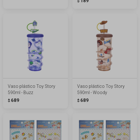
189
$
Vaso plástico Toy Story
Vaso plástico Toy Story
590ml - Buzz
590ml - Woody
689
689
$
$