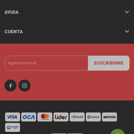
AYUDA
CUENTA
SUSCRIBIRME

