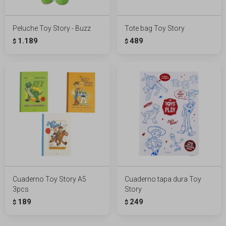
Peluche Toy Story - Buzz
Tote bag Toy Story
1.189
489
$
$
Cuaderno Toy Story A5
Cuaderno tapa dura Toy
3pcs
Story
189
249
$
$