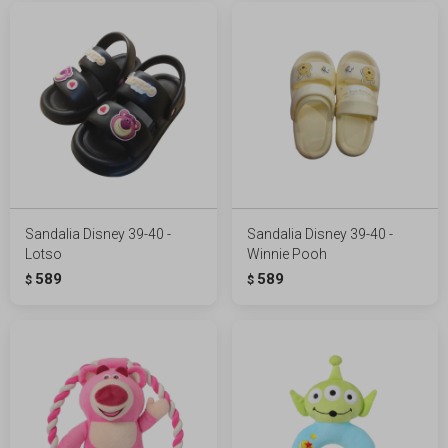
Sandalia Disney 39-40 -
Sandalia Disney 39-40 -
Lotso
Winnie Pooh
589
589
$
$