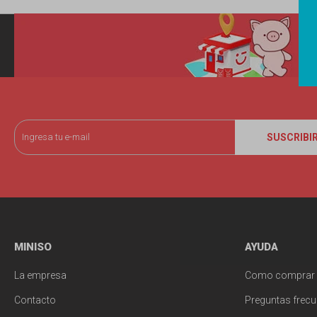
SUSCRIBI
MINISO
AYUDA
La empresa
Como comprar
Contacto
Preguntas frecu