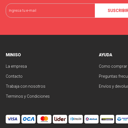
SUSCRIBI
MINISO
AYUDA
La empresa
Como comprar
Contacto
Preguntas frecu
Trabaja con nosotros
Envíos y devolu
Terminos y Condiciones