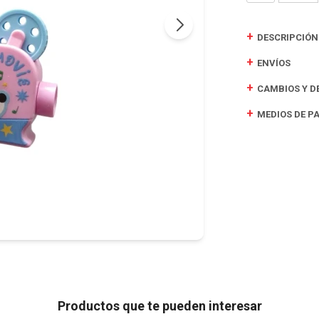
DESCRIPCIÓN
ENVÍOS
CAMBIOS Y D
MEDIOS DE P
Productos que te pueden interesar