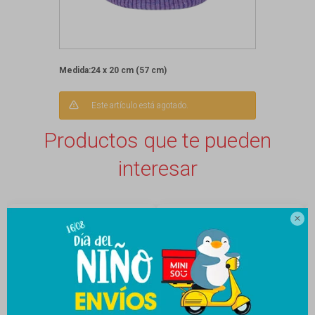
Medida:24 x 20 cm (57 cm)
Este artículo está agotado.
Productos que te pueden
interesar
