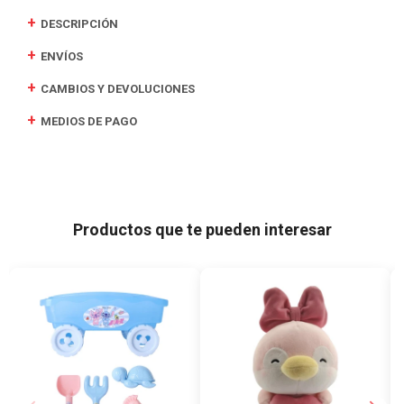
DESCRIPCIÓN
ENVÍOS
CAMBIOS Y DEVOLUCIONES
MEDIOS DE PAGO
Productos que te pueden interesar