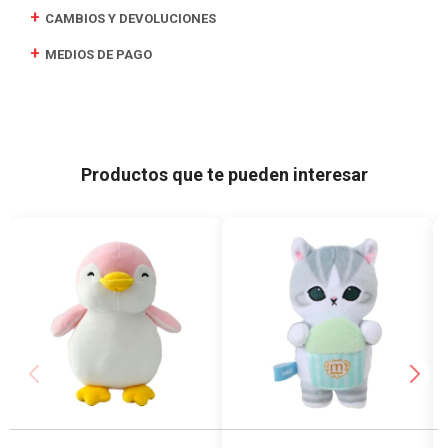
CAMBIOS Y DEVOLUCIONES
MEDIOS DE PAGO
Productos que te pueden interesar