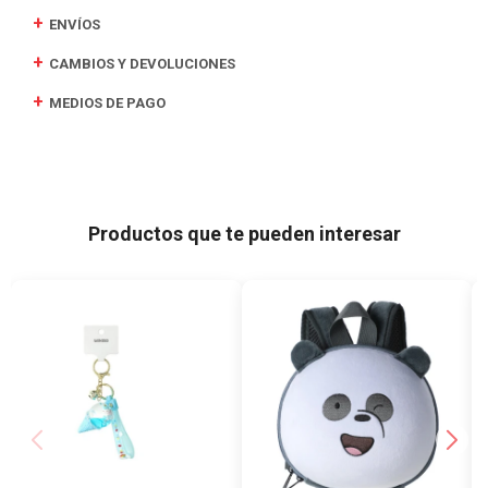
ENVÍOS
CAMBIOS Y DEVOLUCIONES
MEDIOS DE PAGO
Productos que te pueden interesar