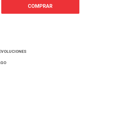
COMPRAR
EVOLUCIONES
AGO