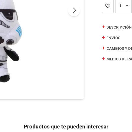
1
DESCRIPCIÓN
ENVÍOS
CAMBIOS Y D
MEDIOS DE P
Productos que te pueden interesar