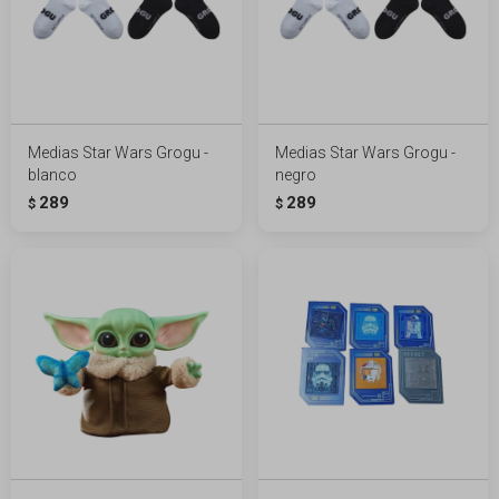
Medias Star Wars Grogu -
Medias Star Wars Grogu -
blanco
negro
289
289
$
$