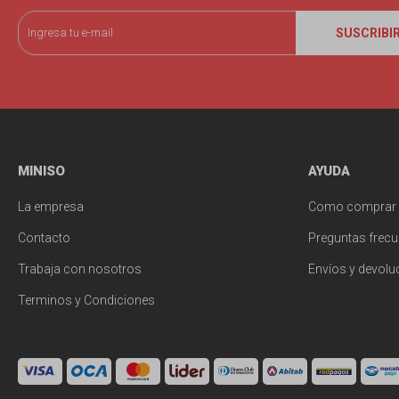
SUSCRIBI
MINISO
AYUDA
La empresa
Como comprar
Contacto
Preguntas frecu
Trabaja con nosotros
Envíos y devolu
Terminos y Condiciones