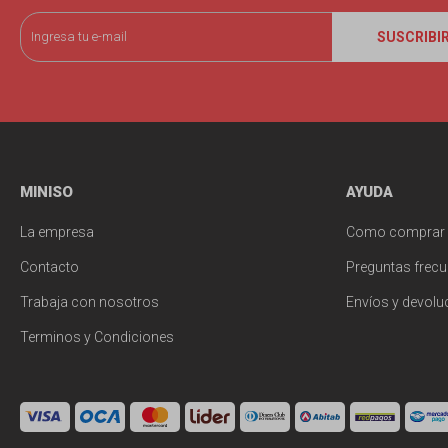
SUSCRIBI
MINISO
AYUDA
La empresa
Como comprar
Contacto
Preguntas frecu
Trabaja con nosotros
Envíos y devolu
Terminos y Condiciones